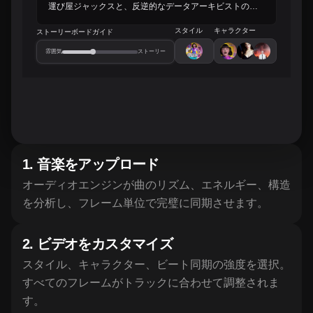
0:00
2:37
1
.
音楽をアップロード
オーディオエンジンが曲のリズム、エネルギー、構造
を分析し、フレーム単位で完璧に同期させます。
2
.
ビデオをカスタマイズ
スタイル、キャラクター、ビート同期の強度を選択。
すべてのフレームがトラックに合わせて調整されま
す。