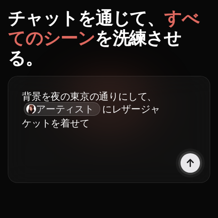
チャットを通じて、
すべ
てのシーン
を洗練させ
る。
背景を夜の東京の通りにして、
アーティスト
にレザージャ
ケットを着せて