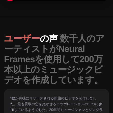
ユーザー
の声
数千人のア
ーティストがNeural
Framesを使用して200万
本以上のミュージックビ
デオを作成しています。
“数か月後にリリースされる新曲のビデオを制作しまし
た。最も畏敬の念を抱かせるコラボレーションの一つに参
加しているようでした。20年間ミュージシャンとソングラ