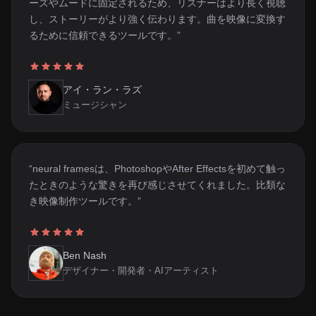
ーズやムードに固定されるため、リスナーはより長く視聴
し、ストーリーがより強く伝わります。曲を映像に変換す
るために信頼できるツールです。”
アイ・ラン・ラズ
ミュージシャン
“neural framesは、PhotoshopやAfter Effectsを初めて触っ
たときのような驚きを再び感じさせてくれました。比類な
き映像制作ツールです。”
Ben Nash
デザイナー・開発者・AIアーティスト