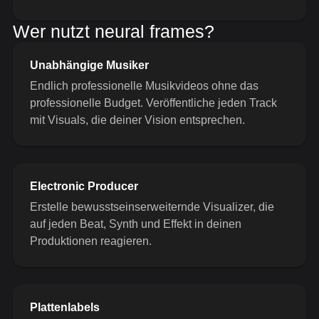
Wer nutzt neural frames?
Unabhängige Musiker
Endlich professionelle Musikvideos ohne das
professionelle Budget. Veröffentliche jeden Track
mit Visuals, die deiner Vision entsprechen.
Electronic Producer
Erstelle bewusstseinserweiternde Visualizer, die
auf jeden Beat, Synth und Effekt in deinen
Produktionen reagieren.
Plattenlabels