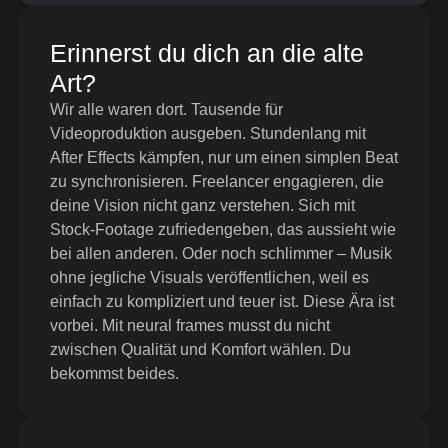
Erinnerst du dich an die alte
Art?
Wir alle waren dort. Tausende für
Videoproduktion ausgeben. Stundenlang mit
After Effects kämpfen, nur um einen simplen Beat
zu synchronisieren. Freelancer engagieren, die
deine Vision nicht ganz verstehen. Sich mit
Stock-Footage zufriedengeben, das aussieht wie
bei allen anderen. Oder noch schlimmer – Musik
ohne jegliche Visuals veröffentlichen, weil es
einfach zu kompliziert und teuer ist. Diese Ära ist
vorbei. Mit neural frames musst du nicht
zwischen Qualität und Komfort wählen. Du
bekommst beides.