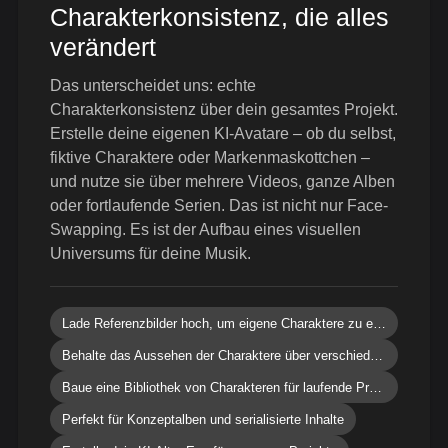
Charakterkonsistenz, die alles
verändert
Das unterscheidet uns: echte
Charakterkonsistenz über dein gesamtes Projekt.
Erstelle deine eigenen KI-Avatare – ob du selbst,
fiktive Charaktere oder Markenmaskottchen –
und nutze sie über mehrere Videos, ganze Alben
oder fortlaufende Serien. Das ist nicht nur Face-
Swapping. Es ist der Aufbau eines visuellen
Universums für deine Musik.
Lade Referenzbilder hoch, um eigene Charaktere zu erstellen
Behalte das Aussehen der Charaktere über verschiedene Szenen und Videos bei
Baue eine Bibliothek von Charakteren für laufende Projekte auf
Perfekt für Konzeptalben und serialisierte Inhalte