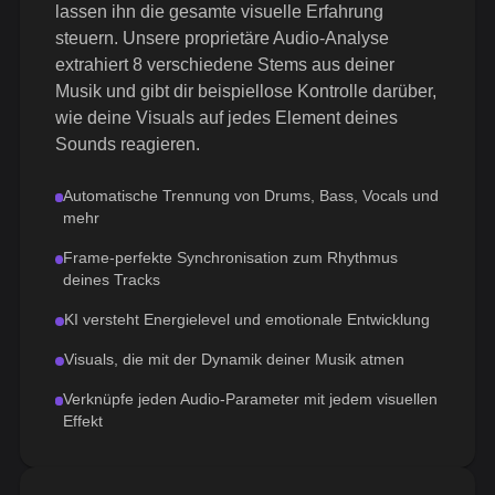
lassen ihn die gesamte visuelle Erfahrung
steuern. Unsere proprietäre Audio-Analyse
extrahiert 8 verschiedene Stems aus deiner
Musik und gibt dir beispiellose Kontrolle darüber,
wie deine Visuals auf jedes Element deines
Sounds reagieren.
Automatische Trennung von Drums, Bass, Vocals und
mehr
Frame-perfekte Synchronisation zum Rhythmus
deines Tracks
KI versteht Energielevel und emotionale Entwicklung
Visuals, die mit der Dynamik deiner Musik atmen
Verknüpfe jeden Audio-Parameter mit jedem visuellen
Effekt