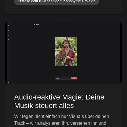
Erstelle dein KI-Alter-Ego für anonyme Projekte
Audio-reaktive Magie: Deine
Musik steuert alles
Wir legen nicht einfach nur Visuals über deinen
Track – wir analysieren ihn, verstehen ihn und