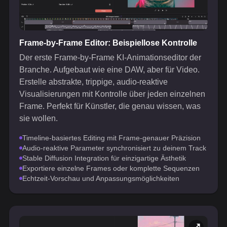
Frame-by-Frame Editor: Beispiellose Kontrolle
Der erste Frame-by-Frame KI-Animationseditor der
Branche. Aufgebaut wie eine DAW, aber für Video.
Erstelle abstrakte, trippige, audio-reaktive
Visualisierungen mit Kontrolle über jeden einzelnen
Frame. Perfekt für Künstler, die genau wissen, was
sie wollen.
Timeline-basiertes Editing mit Frame-genauer Präzision
Audio-reaktive Parameter synchronisiert zu deinem Track
Stable Diffusion Integration für einzigartige Ästhetik
Exportiere einzelne Frames oder komplette Sequenzen
Echtzeit-Vorschau und Anpassungsmöglichkeiten