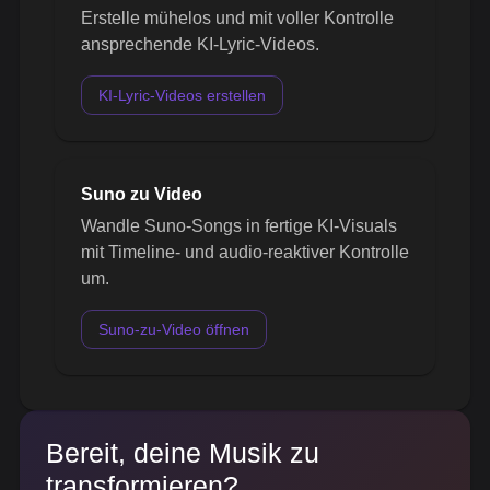
Erstelle mühelos und mit voller Kontrolle
ansprechende KI-Lyric-Videos.
KI-Lyric-Videos erstellen
Suno zu Video
Wandle Suno-Songs in fertige KI-Visuals
mit Timeline- und audio-reaktiver Kontrolle
um.
Suno-zu-Video öffnen
Bereit, deine Musik zu
transformieren?