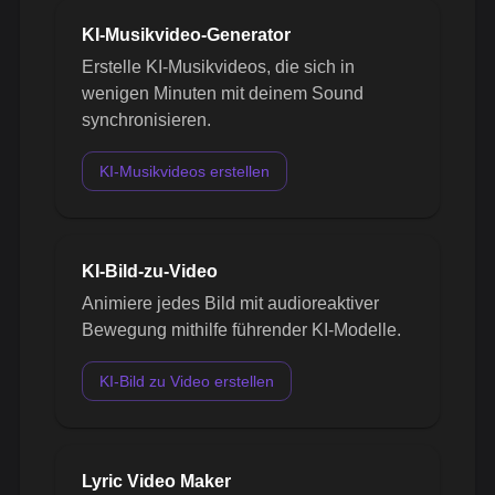
KI-Musikvideo-Generator
Erstelle KI-Musikvideos, die sich in
wenigen Minuten mit deinem Sound
synchronisieren.
KI-Musikvideos erstellen
KI-Bild-zu-Video
Animiere jedes Bild mit audioreaktiver
Bewegung mithilfe führender KI-Modelle.
KI-Bild zu Video erstellen
Lyric Video Maker