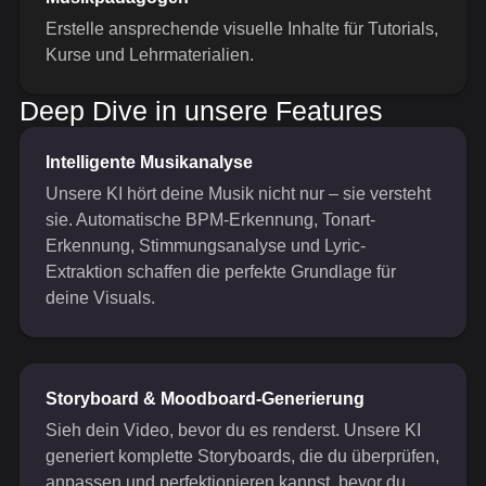
Erstelle ansprechende visuelle Inhalte für Tutorials,
Kurse und Lehrmaterialien.
Deep Dive in unsere Features
Intelligente Musikanalyse
Unsere KI hört deine Musik nicht nur – sie versteht
sie. Automatische BPM-Erkennung, Tonart-
Erkennung, Stimmungsanalyse und Lyric-
Extraktion schaffen die perfekte Grundlage für
deine Visuals.
Storyboard & Moodboard-Generierung
Sieh dein Video, bevor du es renderst. Unsere KI
generiert komplette Storyboards, die du überprüfen,
anpassen und perfektionieren kannst, bevor du