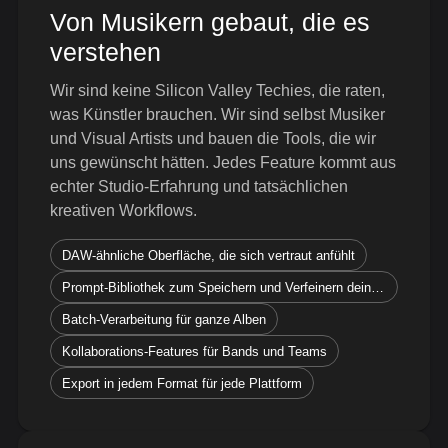
Von Musikern gebaut, die es
verstehen
Wir sind keine Silicon Valley Techies, die raten,
was Künstler brauchen. Wir sind selbst Musiker
und Visual Artists und bauen die Tools, die wir
uns gewünscht hätten. Jedes Feature kommt aus
echter Studio-Erfahrung und tatsächlichen
kreativen Workflows.
DAW-ähnliche Oberfläche, die sich vertraut anfühlt
Prompt-Bibliothek zum Speichern und Verfeinern deiner visuellen Stile
Batch-Verarbeitung für ganze Alben
Kollaborations-Features für Bands und Teams
Export in jedem Format für jede Plattform