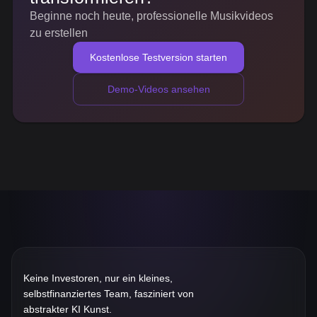
Beginne noch heute, professionelle Musikvideos
zu erstellen
Kostenlose Testversion starten
Demo-Videos ansehen
Keine Investoren, nur ein kleines,
selbstfinanziertes Team, fasziniert von
abstrakter KI Kunst.