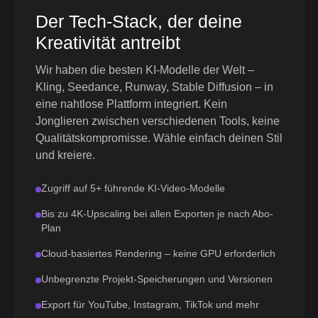
Der Tech-Stack, der deine
Kreativität antreibt
Wir haben die besten KI-Modelle der Welt –
Kling, Seedance, Runway, Stable Diffusion – in
eine nahtlose Plattform integriert. Kein
Jonglieren zwischen verschiedenen Tools, keine
Qualitätskompromisse. Wähle einfach deinen Stil
und kreiere.
Zugriff auf 5+ führende KI-Video-Modelle
Bis zu 4K-Upscaling bei allen Exporten je nach Abo-
Plan
Cloud-basiertes Rendering – keine GPU erforderlich
Unbegrenzte Projekt-Speicherungen und Versionen
Export für YouTube, Instagram, TikTok und mehr