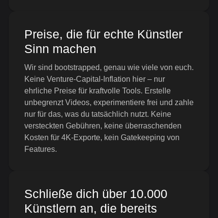
Preise, die für echte Künstler
Sinn machen
Wir sind bootstrapped, genau wie viele von euch.
Keine Venture-Capital-Inflation hier – nur
ehrliche Preise für kraftvolle Tools. Erstelle
unbegrenzt Videos, experimentiere frei und zahle
nur für das, was du tatsächlich nutzt. Keine
versteckten Gebühren, keine überraschenden
Kosten für 4K-Exporte, kein Gatekeeping von
Features.
Schließe dich über 10.000
Künstlern an, die bereits