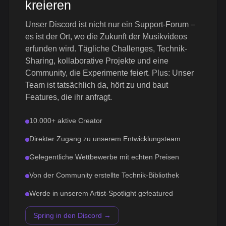
kreieren
Unser Discord ist nicht nur ein Support-Forum –
es ist der Ort, wo die Zukunft der Musikvideos
erfunden wird. Tägliche Challenges, Technik-
Sharing, kollaborative Projekte und eine
Community, die Experimente feiert. Plus: Unser
Team ist tatsächlich da, hört zu und baut
Features, die ihr anfragt.
10.000+ aktive Creator
Direkter Zugang zu unserem Entwicklungsteam
Gelegentliche Wettbewerbe mit echten Preisen
Von der Community erstellte Technik-Bibliothek
Werde in unserem Artist-Spotlight gefeatured
Spring in den Discord →