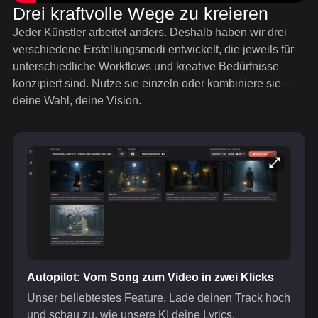
Drei kraftvolle Wege zu kreieren
Jeder Künstler arbeitet anders. Deshalb haben wir drei
verschiedene Erstellungsmodi entwickelt, die jeweils für
unterschiedliche Workflows und kreative Bedürfnisse
konzipiert sind. Nutze sie einzeln oder kombiniere sie –
deine Wahl, deine Vision.
Autopilot: Vom Song zum Video in zwei Klicks
Unser beliebtestes Feature. Lade deinen Track hoch
und schau zu, wie unsere KI deine Lyrics,