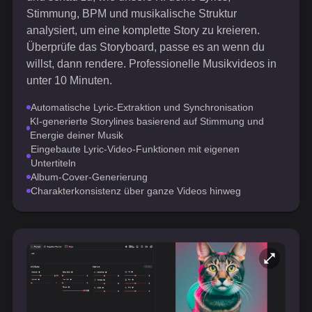
Stimmung, BPM und musikalische Struktur
analysiert, um eine komplette Story zu kreieren.
Überprüfe das Storyboard, passe es an wenn du
willst, dann rendere. Professionelle Musikvideos in
unter 10 Minuten.
Automatische Lyric-Extraktion und Synchronisation
KI-generierte Storylines basierend auf Stimmung und
Energie deiner Musik
Eingebaute Lyric-Video-Funktionen mit eigenen
Untertiteln
Album-Cover-Generierung
Charakterkonsistenz über ganze Videos hinweg