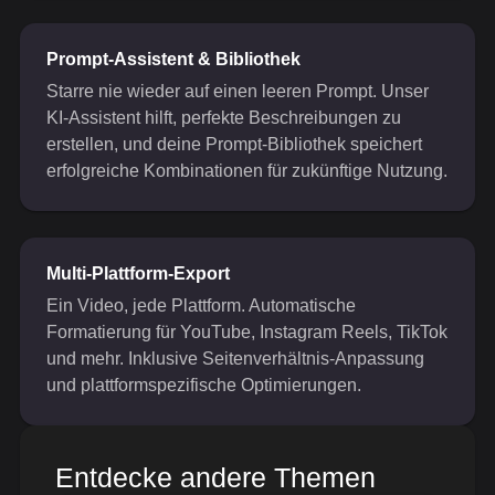
Prompt-Assistent & Bibliothek
Starre nie wieder auf einen leeren Prompt. Unser
KI-Assistent hilft, perfekte Beschreibungen zu
erstellen, und deine Prompt-Bibliothek speichert
erfolgreiche Kombinationen für zukünftige Nutzung.
Multi-Plattform-Export
Ein Video, jede Plattform. Automatische
Formatierung für YouTube, Instagram Reels, TikTok
und mehr. Inklusive Seitenverhältnis-Anpassung
und plattformspezifische Optimierungen.
Entdecke andere Themen