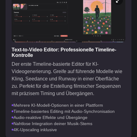
Text-to-Video Editor: Professionelle Timeline-
Kontrolle
Der erste Timeline-basierte Editor für KI-
Videogenerierung. Greife auf führende Modelle wie
Kling, Seedance und Runway in einer Oberfläche
zu. Perfekt für die Erstellung filmischer Sequenzen
mit präzisem Timing und Übergängen.
Mehrere KI-Modell-Optionen in einer Plattform
Timeline-basiertes Editing mit Audio-Synchronisation
Audio-reaktive Effekte und Übergänge
Nahtlose Integration deiner Musik-Stems
4K-Upscaling inklusive