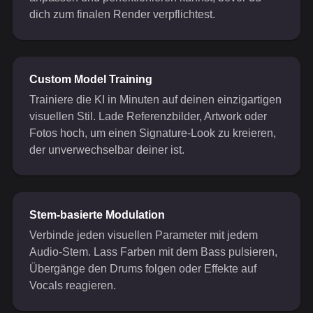
dich zum finalen Render verpflichtest.
Custom Model Training
Trainiere die KI in Minuten auf deinen einzigartigen
visuellen Stil. Lade Referenzbilder, Artwork oder
Fotos hoch, um einen Signature-Look zu kreieren,
der unverwechselbar deiner ist.
Stem-basierte Modulation
Verbinde jeden visuellen Parameter mit jedem
Audio-Stem. Lass Farben mit dem Bass pulsieren,
Übergänge den Drums folgen oder Effekte auf
Vocals reagieren.