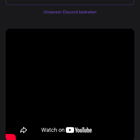
Unserem Discord beitreten