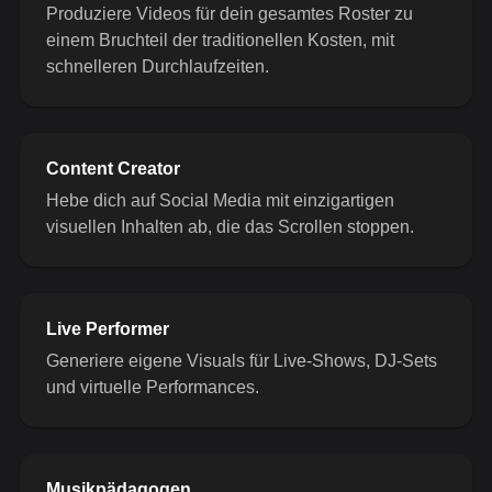
Produziere Videos für dein gesamtes Roster zu
einem Bruchteil der traditionellen Kosten, mit
schnelleren Durchlaufzeiten.
Content Creator
Hebe dich auf Social Media mit einzigartigen
visuellen Inhalten ab, die das Scrollen stoppen.
Live Performer
Generiere eigene Visuals für Live-Shows, DJ-Sets
und virtuelle Performances.
Musikpädagogen