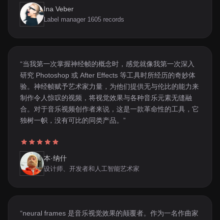
Ina Veber
Label manager 1605 records
“当我第一次掌握神经帧的概念时，感觉就像我第一次深入
研究 Photoshop 或 After Effects 等工具时所经历的奇妙体
验。神经帧赋予艺术家力量，为他们提供无与伦比的能力来
制作令人惊叹的视频，将视觉效果与各种音乐元素无缝融
合。对于音乐视频创作者来说，这是一款革命性的工具，它
独树一帜，没有可比的同类产品。”
本·纳什
设计师、开发者和人工智能艺术家
“neural frames 是音乐视觉效果的颠覆者。作为一名作曲家