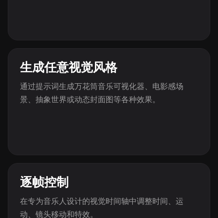
生成任意视觉风格
通过提示词生成万花筒音乐可视化器、电影感场
景、抽象世界或动态封面图等各种效果。
逐帧控制
在专为音乐人设计的视觉时间轴中调整时间、运
动、镜头移动和特效。