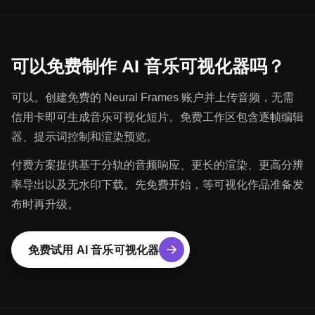
可以免费制作 AI 音乐可视化器吗？
可以。创建免费的 Neural Frames 账户并上传音频，无需
信用卡即可生成音乐可视化短片。免费工作区包含逐帧编辑
器、提示词控制和渲染预览。
付费方案提供基于分轨的音频响应、更长的渲染、更高分辨
率导出以及无水印下载。先免费开始，等可视化作品准备发
布时再升级。
免费试用 AI 音乐可视化器