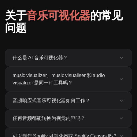
关于
音乐可视化器
的常见
问题
什么是 AI 音乐可视化器？
music visualizer、music visualiser 和 audio
visualizer 是同一种工具吗？
音频响应式音乐可视化器如何工作？
任何音频都能转换为视觉内容吗？
可以制作 Spotify 可视化器或 Spotify Canvas 吗？