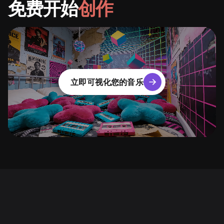
免费开始
创作
立即可视化您的音乐