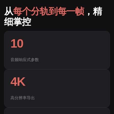
从
每个分轨到每一帧
，精
细掌控
10
音频响应式参数
4K
高分辨率导出