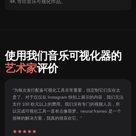
4K 导出音乐可视化作品。
使用我们音乐可视化器的
艺术家
评价
“为每次发行配备可视化工具非常重要，但定制它们实在太
贵了。对于仅仅在 Instagram 快拍上展示的内容，我们无法
支付 100 欧元以上的费用。我们没有专门的视频人员，所
以完成可视化工具一直有点像噩梦。neural frames 是一个
很棒的解决方案，我真的很喜欢它。”