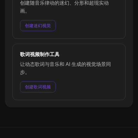
创建随音乐律动的迷幻、分形和超现实动
画。
创建迷幻视觉
歌词视频制作工具
让动态歌词与音乐和 AI 生成的视觉场景同
步。
创建歌词视频