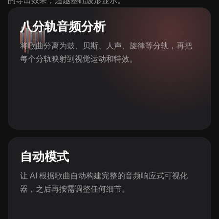
的导出效果，超越基础波形显示。
八分轨音频分析
将歌曲分离为鼓、贝斯、人声、旋律等分轨，再把
每个分轨映射到视觉运动和特效。
自动模式
让 AI 根据歌曲自动构建完整的音频响应式可视化
器，之后再按需调整任何细节。