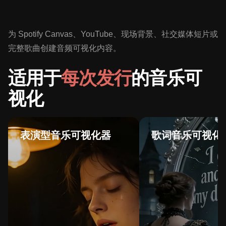
为 Spotify Canvas、YouTube、现场背景、社交媒体短片或
完整歌曲创建音频可视化内容。
适用于
每次发行
的音乐可
视化
表演型音乐可视化器
歌词音乐可视化