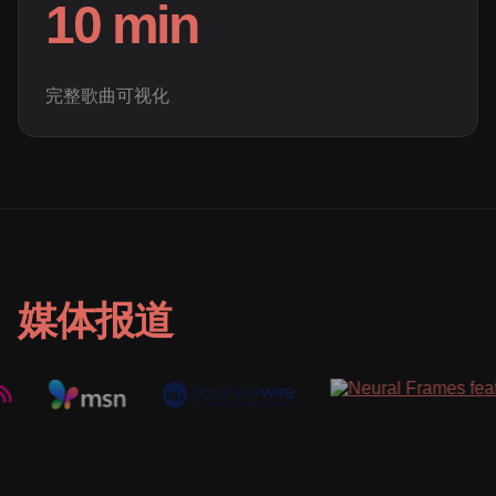
10 min
完整歌曲可视化
媒体报道