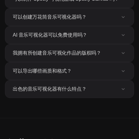
可以创建万花筒音乐可视化器吗？
AI 音乐可视化器可以免费使用吗？
我拥有所创建音乐可视化作品的版权吗？
可以导出哪些画质和格式？
出色的音乐可视化器有什么特点？