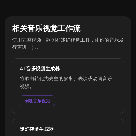
相关音乐视觉工作流
使用完整视频、歌词和迷幻视觉工具，让你的音乐发
行更进一步。
AI 音乐视频生成器
将歌曲转化为完整的叙事、表演或动画音乐
视频。
创建音乐视频
迷幻视觉生成器