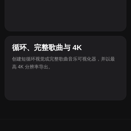
循环、完整歌曲与 4K
创建短循环视觉或完整歌曲音乐可视化器，并以最
高 4K 分辨率导出。