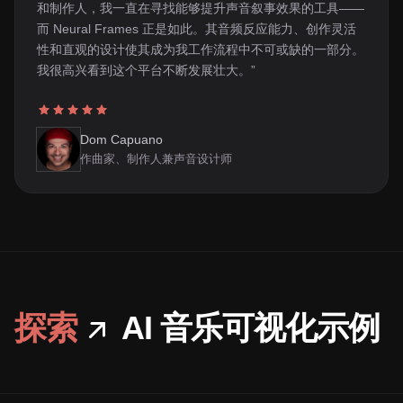
和制作人，我一直在寻找能够提升声音叙事效果的工具——
而 Neural Frames 正是如此。其音频反应能力、创作灵活
性和直观的设计使其成为我工作流程中不可或缺的一部分。
我很高兴看到这个平台不断发展壮大。”
Dom Capuano
作曲家、制作人兼声音设计师
探索
AI 音乐可视化示例