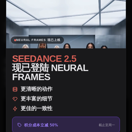
一旦您有了完美的歌曲标题，就可以让您的音乐以视觉方式
呈现。使用我们的
AI 音乐视频生成器
创建精美的音乐视
频，使用我们的
AI 歌词生成器
编写歌词，或者使用我们的
AI 专辑封面生成器
设计专辑封面。
NEURAL FRAMES 现已上线
SEEDANCE 2.5
从歌名到音乐视频
现已登陆
NEURAL
歌名只是一个开始。看看 Neural Frames 如何将歌曲转化
FRAMES
为随节拍律动的震撼音频响应式音乐视频——非常适合
YouTube 发布、社交媒体推广和现场视觉效果。
更清晰的动作
更丰富的细节
更佳的一致性
积分成本立减 50%
截止至周一