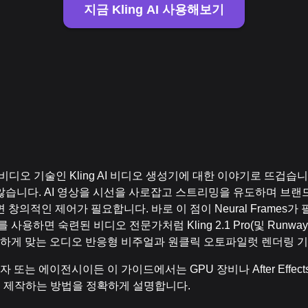
지금 Kling AI 사용해보기
디오 기술인 Kling AI 비디오 생성기에 대한 이야기로 뜨겁습
습니다. AI 영상을 시선을 사로잡고 스트리밍을 유도하며 브랜
창의적인 제어가 필요합니다. 바로 이 점이 Neural Frames가
용하면 숙련된 비디오 전문가처럼 Kling 2.1 Pro(및 Runway G
벽하게 맞는 오디오 반응형 비주얼과 원클릭 오토파일럿 렌더링 
 또는 에이전시이든 이 가이드에서는 GPU 장비나 After Effect
오를 제작하는 방법을 정확하게 설명합니다.