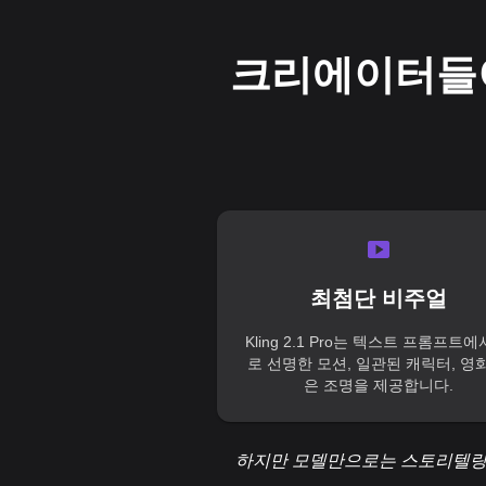
크리에이터들이 
최첨단 비주얼
Kling 2.1 Pro는 텍스트 프롬프트에
로 선명한 모션, 일관된 캐릭터, 영
은 조명을 제공합니다.
하지만 모델만으로는 스토리텔링을 할