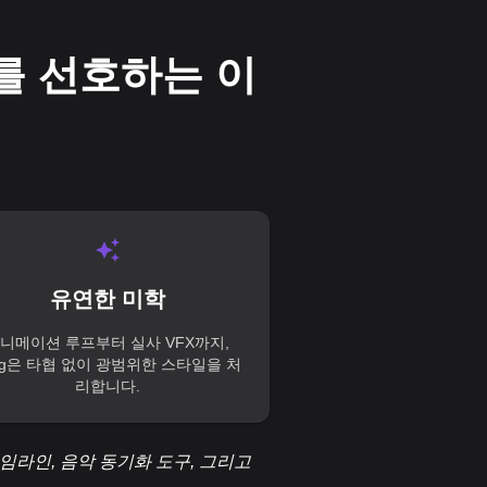
기를 선호하는 이
유연한 미학
니메이션 루프부터 실사 VFX까지,
ing은 타협 없이 광범위한 스타일을 처
리합니다.
타임라인, 음악 동기화 도구, 그리고