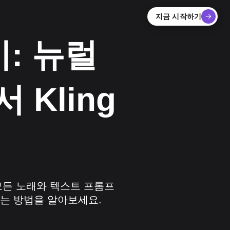
지금 시작하기
기: 뉴럴
Kling
 모든 노래와 텍스트 프롬프
하는 방법을 알아보세요.