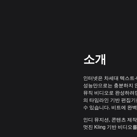
소개
인터넷은 차세대 텍스트-비
성능만으로는 충분하지 않
뮤직 비디오로 완성하려면 
의 타임라인 기반 편집기를 사
수 있습니다. 비트에 완
인디 뮤지션, 콘텐츠 제작자
멋진 Kling 기반 비디