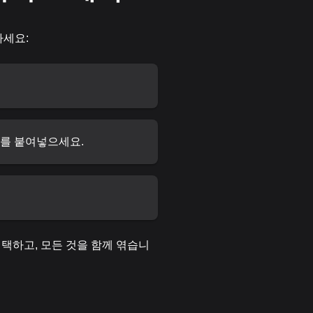
하세요:
)를 붙여넣으세요.
택하고, 모든 것을 함께 엮습니