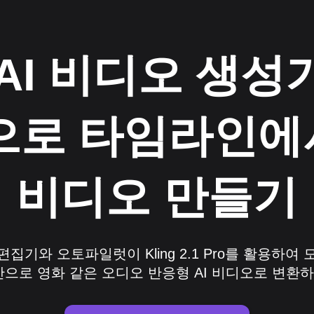
g AI 비디오 생성
로 타임라인에서 
비디오 만들기
집기와 오토파일럿이 Kling 2.1 Pro를 활용하여
만으로 영화 같은 오디오 반응형 AI 비디오로 변환