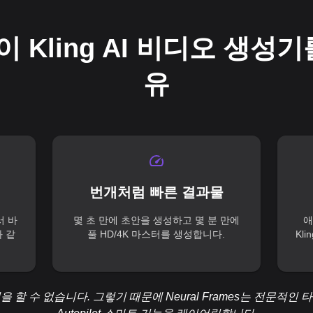
Kling AI 비디오 생성
유
번개처럼 빠른 결과물
서 바
몇 초 만에 초안을 생성하고 몇 분 만에
애
화 같
풀 HD/4K 마스터를 생성합니다.
Kl
 수 없습니다. 그렇기 때문에 Neural Frames는 전문적인 