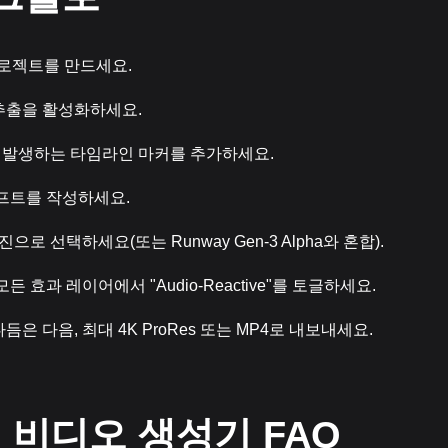
새 프로젝트를 만드세요.
추출을 활성화하세요.
이 발생하는 타임라인 마커를 추가하세요.
프트를 작성하세요.
 엔진으로 선택하세요(또는 Runway Gen-3 Alpha와 혼합).
 효과 레이어에서 "Audio-Reactive"를 토글하세요.
은 다음, 최대 4K ProRes 또는 MP4로 내보내세요.
 AI 비디오 생성기 FAQ