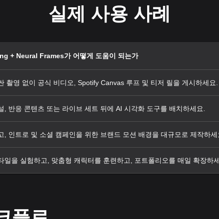
실제 사용 사례
ing + Neural Frames가 어떻게 도움이 되는가
 촬영 없이 공식 비디오, Spotify Canvas 루프 및 티저 릴을 게시하세요.
설, 반응 콘텐츠 또는 라이브 세트 뒤에 AI 시각화 도구를 배치하세요.
고, 인트로 및 소셜 캠페인을 위한 브랜드 모션 배경을 대규모로 제작하세
타일을 실험하고, 맞춤형 캐릭터를 훈련하고, 포트폴리오를 매일 확장하세
워크플로