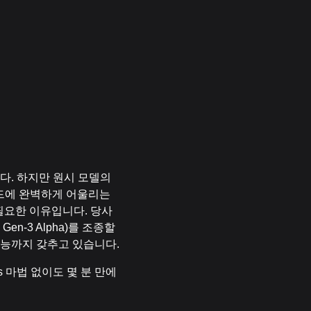
니다. 하지만 원시 모델의
드에 완벽하게 어울리는
 필요한 이유입니다. 당사
en-3 Alpha)를 조종할
기능까지 갖추고 있습니다.
s 마법 없이도 몇 분 만에