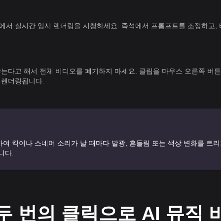
에서 실시간 임시 렌더링을 시청하세요. 즉석에서 프롬프트를 조정하고, 
않는다고 해서 전체 비디오를 폐기하지 마세요. 클립을 마우스 오른쪽 버
 렌더링됩니다.
여 킥이나 스네어 소리가 날 때마다 발광, 흔들림 또는 색상 변화를 트리
니다.
두 번의 클릭으로 AI 뮤직