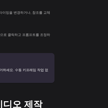
타이밍을 변경하거나, 참조를 교체
튼으로 클릭하고 프롬프트를 조정하
거하세요. 수동 키프레임 작업 없
 비디오 제작